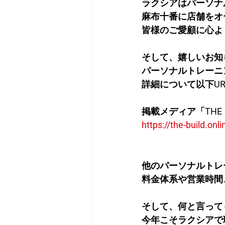
ラクシアはパーソナ
麻布十番に店舗をオ
皆様のご愛顧に心よ
そして、嬉しいお知
パーソナルトレーニ
詳細について以下U
掲載メディア「THE　
https://the-build.o
他のパーソナルトレ
料金体系や営業時間
そして、何と言って
今年こそラクシアで