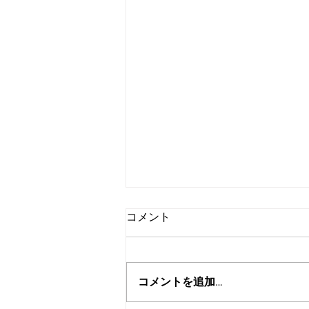
コメント
コメントを追加…
掲載情報のお知らせ