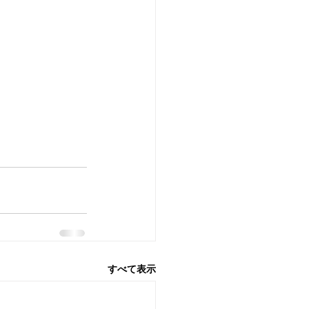
すべて表示