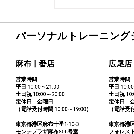
パーソナルトレーニング
麻布十番店
広尾店
営業時間
営業時間
平日 10:00～21:00
平日 10:00
土日祝 10:00～20:00
土日祝 10:
定休日 金曜日
定休日 
（電話受付時間 10:00～19:00）
（電話受付時
東京都港区麻布十番1-10-3
東京都港区南
モンテプラザ麻布806号室
​フォレス