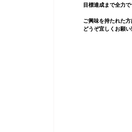
目標達成まで全力で
ご興味を持たれた方
どうぞ宜しくお願い