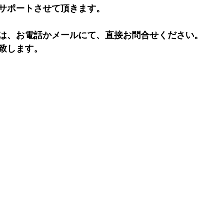
サポートさせて頂きます。
は、お電話かメールにて、直接お問合せください。
致します。