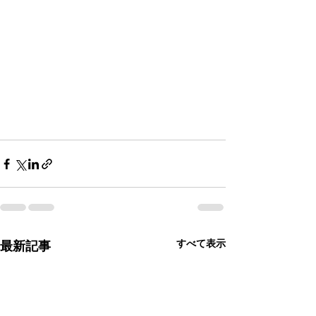
すべて表示
最新記事