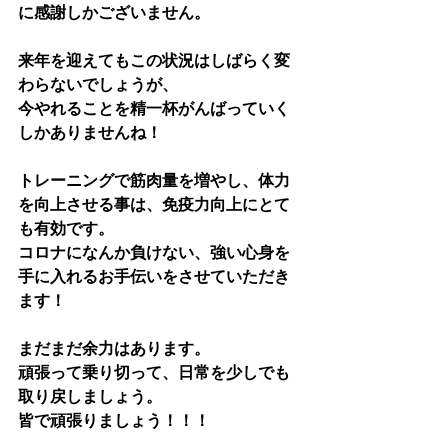
に感謝しかございません。
来年を迎えてもこの状況はしばらく変
わらないでしょうが、
今やれることを精一杯がんばっていく
しかありませんね！
トレーニングで筋肉量を増やし、体力
を向上させる事は、免疫力向上にとて
も有効です。
コロナになんか負けない、強い心身を
手に入れるお手伝いをさせていただき
ます！
まだまだ余力はあります。
頑張って乗り切って、日常を少しでも
取り戻しましょう。
皆で頑張りましょう！！！