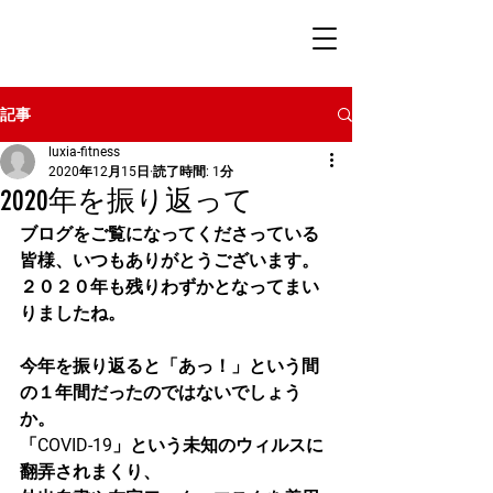
記事
luxia-fitness
2020年12月15日
読了時間: 1分
2020年を振り返って
ブログをご覧になってくださっている
皆様、いつもありがとうございます。
２０２０年も残りわずかとなってまい
りましたね。
今年を振り返ると「あっ！」という間
の１年間だったのではないでしょう
か。
「COVID-19」という未知のウィルスに
翻弄されまくり、