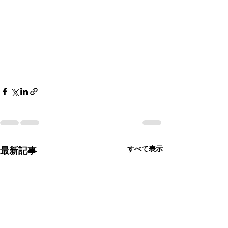
すべて表示
最新記事