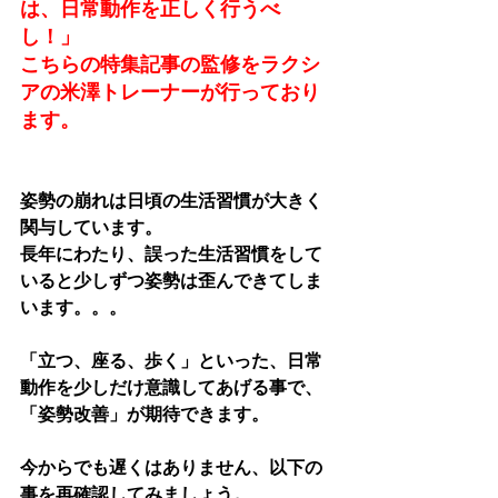
は、日常動作を正しく行うべ
し！」
こちらの特集記事の監修をラクシ
アの米澤トレーナーが行っており
ます。
姿勢の崩れは日頃の生活習慣が大きく
関与しています。
長年にわたり、誤った生活習慣をして
いると少しずつ姿勢は歪んできてしま
います。。。
「立つ、座る、歩く」といった、日常
動作を少しだけ意識してあげる事で、
「姿勢改善」が期待できます。
今からでも遅くはありません、以下の
事を再確認してみましょう。